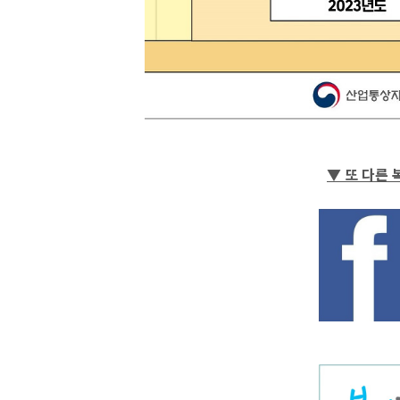
▼ 또 다른