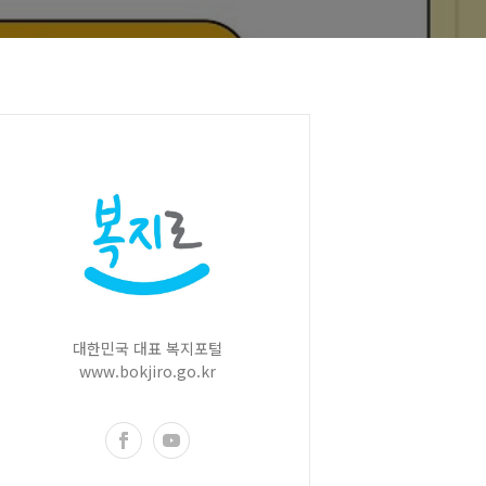
대한민국 대표 복지포털
www.bokjiro.go.kr