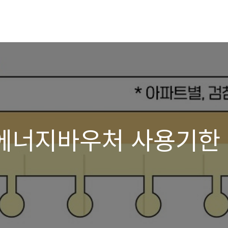
기 에너지바우처 사용기한