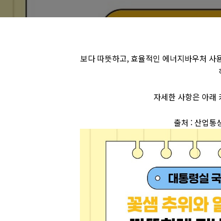
보다 따뜻하고, 효율적인 에너지바우처 사
자세한 사항은 아래 
출처 : 산업