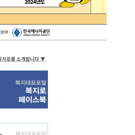
 복지로를 소개합니다
▼