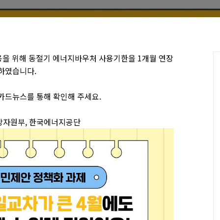
용을 위해 동절기 에너지바우처 사용기한을 1개월 연장
하였습니다.
카드뉴스를 통해 확인해 주세요.
통상자원부, 한국에너지공단