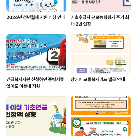
2026년 청년월세 지원 신청 안내
기초수급자 근로능력평가 주기 최
대 2년 연장
긴급복지지원 신청하면 증빙서류
장애인 교통복지카드 발급 안내
없어도 이틀내 지원