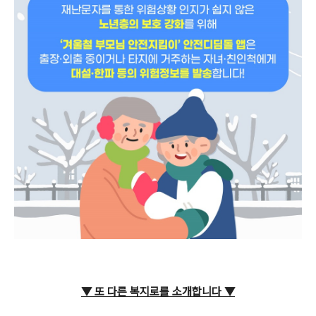
▼ 또 다른 복지로를 소개합니다
▼