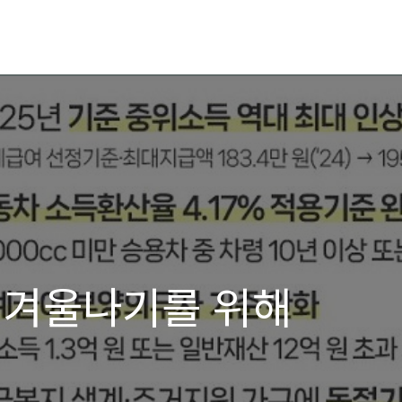
 겨울나기를 위해