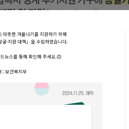
 따뜻한 겨울나기를 지원하기 위해
발굴·지원 대책」을 수립하였습니다.
드뉴스를 통해 확인해 주세요.😊
 : 보건복지부