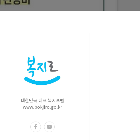
대한민국 대표 복지포털
www.bokjiro.go.kr