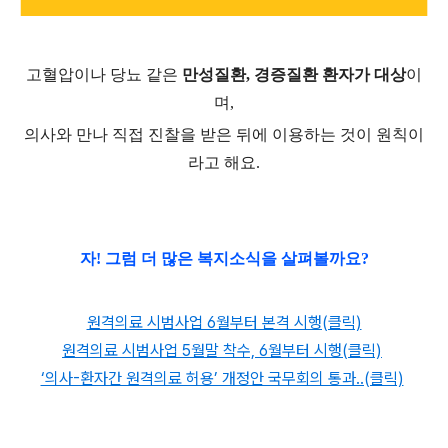
고혈압이나 당뇨 같은
만성질환, 경증질환 환자가 대상
이
며,
의사와 만나 직접 진찰을 받은 뒤에 이용하는 것이 원칙이
라고 해요.
자! 그럼 더 많은 복지소식을 살펴볼까요
?
원격의료 시범사업 6월부터 본격 시행(클릭)
원격의료 시범사업 5월말 착수, 6월부터 시행(클릭)
‘의사-환자간 원격의료 허용’ 개정안 국무회의 통과..(클릭)