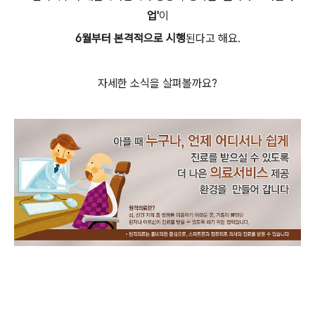
업'
이
6월부터 본격적으로 시행
된다고 해요.
자세한 소식을 살펴볼까요?