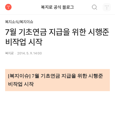
검색하기
복지로 공식 블로그
티스토리
복지소식/복지이슈
7월 기초연금 지급을 위한 시행준
비작업 시작
복지로
2014. 5. 9. 14:00
[복지이슈]
7월 기초연금 지급을 위한 시행준
비작업 시작