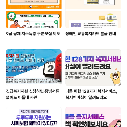
9급 공채 저소득층 구분모집 제도
장애인 교통복지카드 발급 안내
긴급복지지원 신청하면 증빙서류
나를 위한 128가지 복지서비스,
없어도 이틀내 지원
복지멤버십이 알려드려요