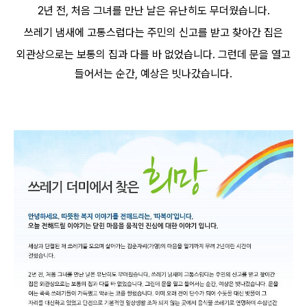
2년 전, 처음 그녀를 만난 날은 유난히도 무더웠습니다.
쓰레기 냄새에 고통스럽다는 주민의 신고를 받고 찾아간 집은
외관상으로는 보통의 집과 다를 바 없었습니다. 그런데 문을 열고
들어서는 순간, 예상은 빗나갔습니다.