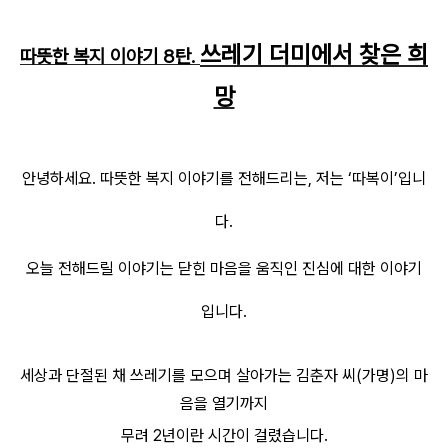
쓰레기 더미에서 찾은 희
따뜻한 복지 이야기 8탄.
망
안녕하세요. 따뜻한 복지 이야기를 전해드리는, 저는 ‘따복이’입니
다.
오늘 전해드릴 이야기는 닫힌 마음을 움직인 진심에 대한 이야기
입니다.
세상과 단절된 채 쓰레기를 모으며 살아가는 김춘자 씨(가명)의 마
음을 열기까지
무려 2년이란 시간이 걸렸습니다.