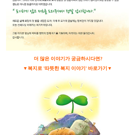
더 많은 이야기가 궁금하시다면?
▼복지로 '따뜻한 복지 이야기' 바로가기
▼