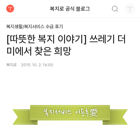
검색하기
복지로 공식 블로그
티스토리
복지생활/복지서비스 수급 후기
[따뜻한 복지 이야기] 쓰레기 더
미에서 찾은 희망
복지로
2015. 10. 2. 16:00