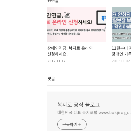
관련글
장애인연금, 복지로 온라인
11월부터 
신청하세요!
장애인 가
2017.11.17
2017.11.02
댓글
복지로 공식 블로그
대한민국 대표 복지포털 www.bokjiro.go.
구독하기