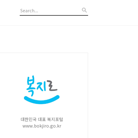
대한민국 대표 복지포털
www.bokjiro.go.kr