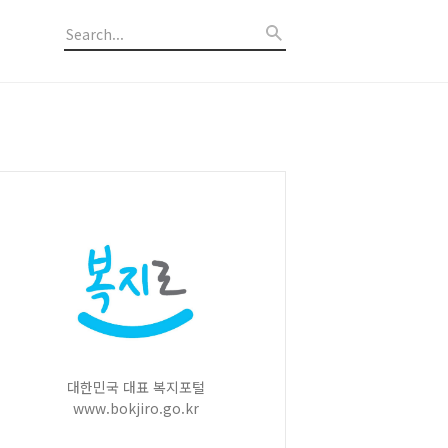
대한민국 대표 복지포털
www.bokjiro.go.kr