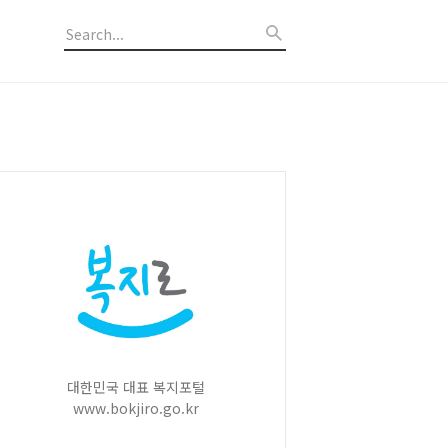
대한민국 대표 복지포털
www.bokjiro.go.kr