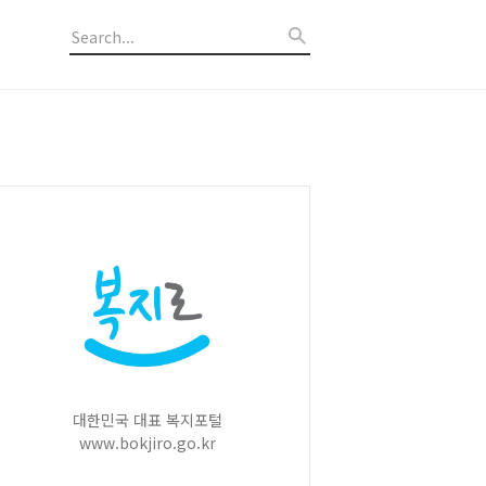
대한민국 대표 복지포털
www.bokjiro.go.kr