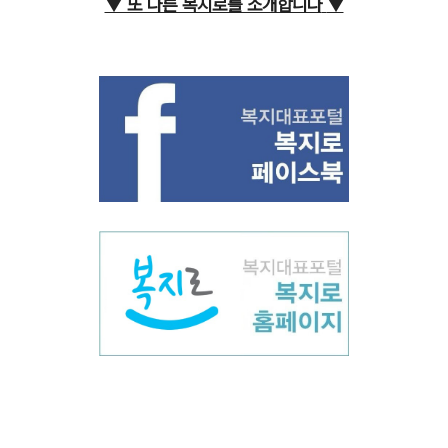
▼ 또 다른 복지로를 소개합니다
▼