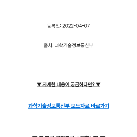
등록일: 2022-04-07
출처: 과학기술정보통신부
▼ 자세한 내용이
궁금하다면?
▼
과학기술정보통신부 보도자료 바로가기