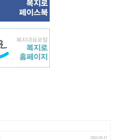
2022.05.17
)