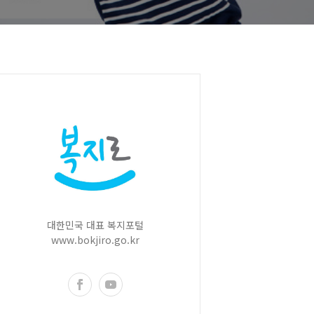
대한민국 대표 복지포털
www.bokjiro.go.kr