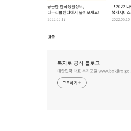
궁금한 한국생활정보,
「2022 
다누리콜센터에서 물어보세요!
복지서비스
2022.05.17
2022.05.10
댓글
복지로 공식 블로그
대한민국 대표 복지포털 www.bokjiro.go.
구독하기