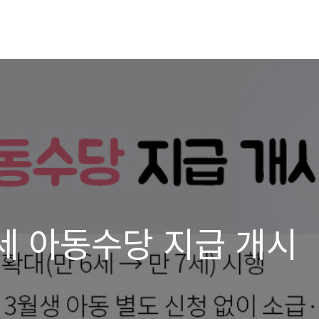
7세 아동수당 지급 개시