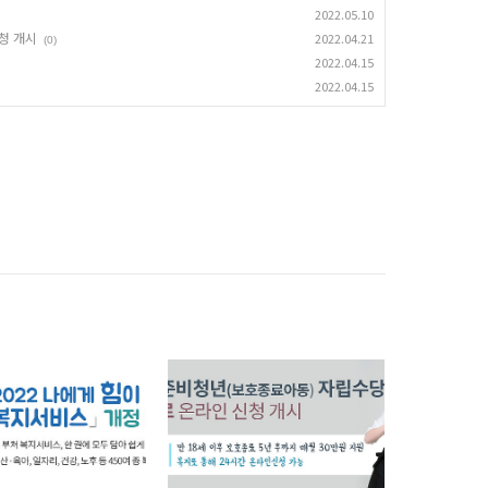
2022.05.10
청 개시
2022.04.21
(0)
2022.04.15
2022.04.15