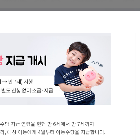
수당 지급 연령을 현행 만 6세에서 만 7세까지
, 대상 아동에게 4월부터 아동수당을 지급합니다.