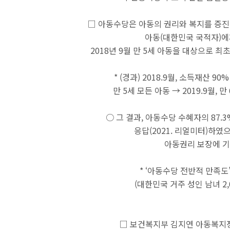
□ 아동수당은 아동의 권리와 복지를 증진
아동(대한민국 국적자)에게
2018년 9월 만 5세 아동을 대상으로 최
* (경과) 2018.9월, 소득재산 90
만 5세 모든 아동 → 2019.9월, 만
○ 그 결과, 아동수당 수혜자의 87.
응답(2021. 리얼미터)하였
아동권리 보장에 기
* ‘아동수당 전반적 만족도’ 향상 
(대한민국 거주 성인 남녀 2,0
□ 보건복지부 김지연 아동복지