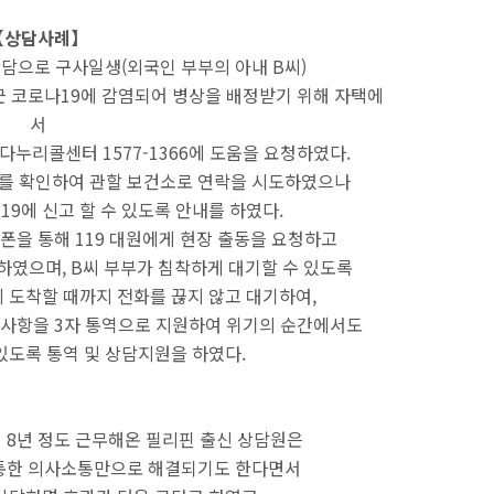
【상담사례】
담으로 구사일생(외국인 부부의 아내 B씨)
근 코로나19에 감염되어 병상을 배정받기 위해 자택에
서
다누리콜센터 1577-1366에 도움을 요청하였다.
를 확인하여 관할 보건소로 연락을 시도하였으나
19에 신고 할 수 있도록 안내를 하였다.
폰을 통해 119 대원에게 현장 출동을 요청하고
원하였으며,
B씨 부부가 침착하게 대기할 수 있도록
에 도착할 때까지 전화를 끊지 않고 대기하여,
 사항을 3자 통역으로 지원하여 위기의 순간에서도
 있도록
통역 및 상담지원을 하였다.
 8년 정도 근무해온 필리핀 출신 상담원은
통한 의사소통만으로 해결되기도 한다면서