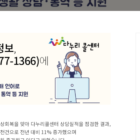
일상회복을 맞아 다누리콜센터 상담실적을 점검한 결과,
8천건으로 전년 대비 11% 증가했으며