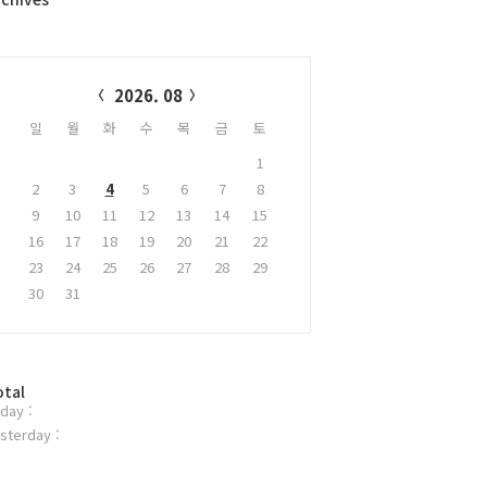
alendar
2026. 08
일
월
화
수
목
금
토
1
2
3
4
5
6
7
8
9
10
11
12
13
14
15
16
17
18
19
20
21
22
23
24
25
26
27
28
29
30
31
otal
day :
sterday :