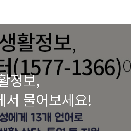
활정보,
서 물어보세요!