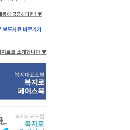
내용이
궁금하다면?
▼
 보도자료 바로가기
 복지로를 소개합니다
▼