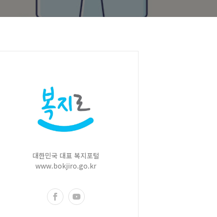
대한민국 대표 복지포털
www.bokjiro.go.kr