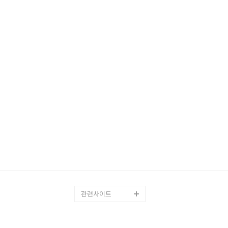
관련사이트