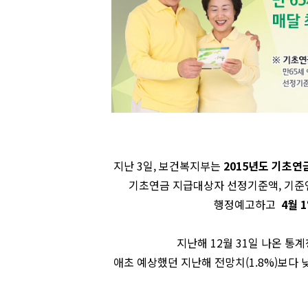
지난 3일,
보건복지부는
2015년도 기초연
기초연금 지급대상자 선정기준액, 기준
행정예고하고
4월 
지난해 12월 31일 나온 통
애초 예상했던 지난해 전망치(1.8%)보다