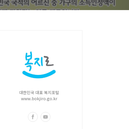
대한민국 대표 복지포털
www.bokjiro.go.kr