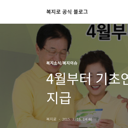
복지로 공식 블로그
복지소식/복지이슈
4월부터 기초연
지급
복지로
2015. 3. 16. 14:46