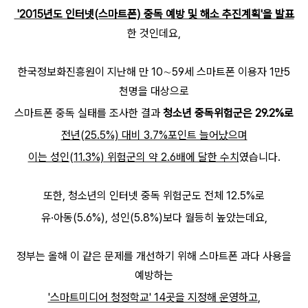
'2015년도 인터넷(스마트폰) 중독 예방 및 해소 추진계획'을 발표
한 것인데요,
한국정보화진흥원이 지난해 만 10∼59세 스마트폰 이용자 1만5
천명을 대상으로
스마트폰 중독 실태를 조사한 결과
청소년 중독위험군은 29.2%로
전년(25.5%) 대비 3.7%포인트 늘어났으며
이는 성인(11.3%) 위험군의 약 2.6배에 달한 수치
였습니다.
또한,
청소년의 인터넷 중독 위험군도 전체 12.5%로
유·아동(5.6%), 성인(5.8%)보다 월등히 높았는데요,
정부는 올해 이 같은 문제를 개선하기 위해 스마트폰 과다 사용을
예방하는
'스마트미디어 청정학교' 14곳을 지정해 운영하고
,