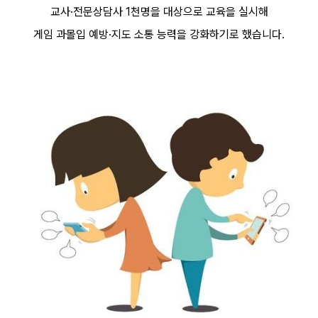
교사·전문상담사 1천명을 대상으로 교육을 실시해
게임 과몰입 예방·지도 소통 능력을 강화하기로 했습니다.