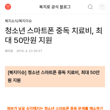
검색하기
복지로 공식 블로그
티스토리
복지소식/복지이슈
청소년 스마트폰 중독 치료비, 최
대 50만원 지원
복지로
2015. 4. 27. 09:37
[복지이슈] 청소년 스마트폰 중독 치료비, 최대 50만
원 지원
정부가 날로 심각해지는 청소년 스마트폰 중독 문제를 해소하기