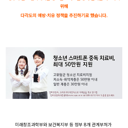
위해
다각도의 예방·치유 정책을 추진하기로 했습니다.
미래창조과학부와 보건복지부 등 정부 8개 관계부처가