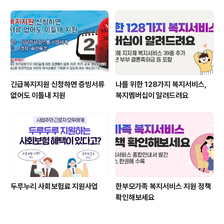
긴급복지지원 신청하면 증빙서류
나를 위한 128가지 복지서비스,
없어도 이틀내 지원
복지멤버십이 알려드려요
두루누리 사회보험료 지원사업
한부모가족 복지서비스 지원 정책
확인해보세요