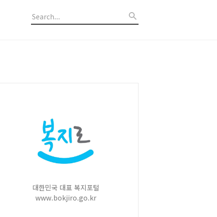
대한민국 대표 복지포털
www.bokjiro.go.kr