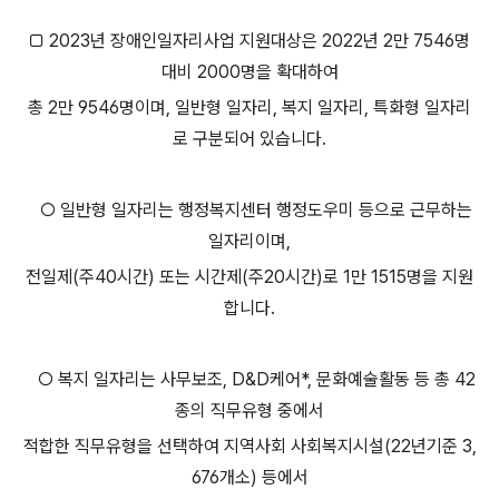
□ 2023년 장애인일자리사업 지원대상은 2022년 2만 7546명
대비 2000명을 확대하여
총 2만 9546명이며, 일반형 일자리, 복지 일자리, 특화형 일자리
로 구분되어 있습니다.
○ 일반형 일자리는 행정복지센터 행정도우미 등으로 근무하는
일자리이며,
전일제(주40시간) 또는 시간제(주20시간)로 1만 1515명을 지원
합니다.
○ 복지 일자리는 사무보조, D&D케어*, 문화예술활동 등 총 42
종의 직무유형 중에서
적합한 직무유형을 선택하여 지역사회 사회복지시설(22년기준 3,
676개소) 등에서