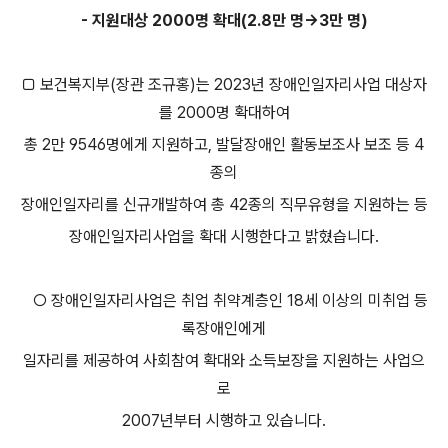
- 지원대상 2000명 확대(2.8만 명→3만 명)
□ 보건복지부(장관 조규홍)는 2023년 장애인일자리사업 대상자
를 2000명 확대하여
총 2만 9546명에게 지원하고, 발달장애인 활동보조사 보조 등 4
종의
장애인일자리를 신규개발하여 총 42종의 직무유형을 지원하는 등
장애인일자리사업을 확대 시행한다고 밝혔습니다.
○ 장애인일자리사업은 취업 취약계층인 18세 이상의 미취업 등
록장애인에게
일자리를 제공하여 사회참여 확대와 소득보장을 지원하는 사업으
로
2007년부터 시행하고 있습니다.