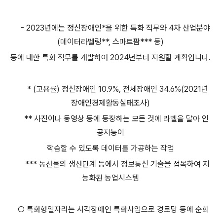
- 2023년에는 정신장애인*을 위한 특화 직무와 4차 산업분야
(데이터라벨링**, 스마트팜*** 등)
등에 대한 특화 직무를 개발하여 2024년부터 지원할 계획입니다.
* (고용률) 정신장애인 10.9%, 전체장애인 34.6%(2021년
장애인경제활동실태조사)
** 사진이나 동영상 등에 등장하는 모든 것에 라벨을 달아 인
공지능이
학습할 수 있도록 데이터를 가공하는 작업
*** 농산물의 생산단계 등에서 정보통신 기술을 접목하여 지
능화된 농업시스템
○ 특화형일자리는 시각장애인 특화사업으로 경로당 등에 순회