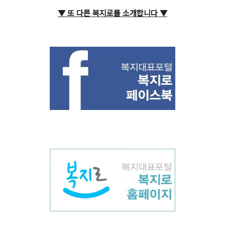
▼ 또 다른 복지로를 소개합니다
▼