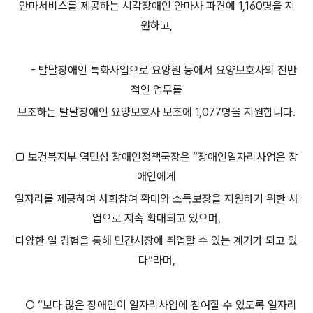
안마서비스를 제공하는 시각장애인 안마사 파견에 1,160명을 지
원하고,
- 발달장애인 특화사업으로 요양원 등에서 요양보호사의 전반
적인 업무를
보조하는 발달장애인 요양보호사 보조에 1,077명을 지원합니다.
□ 보건복지부 염민섭 장애인정책국장은 “장애인일자리사업은 장
애인에게
일자리를 제공하여 사회참여 확대와 소득보장을 지원하기 위한 사
업으로 지속 확대되고 있으며,
다양한 일 경험을 통해 민간시장에 취업할 수 있는 계기가 되고 있
다”라며,
○ “보다 많은 장애인이 일자리사업에 참여할 수 있도록 일자리