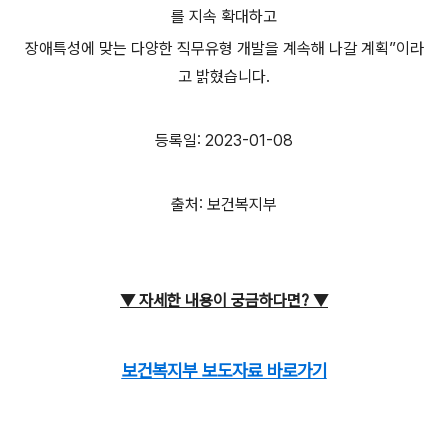
를 지속 확대하고
장애특성에 맞는 다양한 직무유형 개발을 계속해 나갈 계획”이라
고 밝혔습니다.
등록일: 2023-01-08
출처: 보건복지부
▼ 자세한 내용이
궁금하다면?
▼
보건복지부 보도자료 바로가기