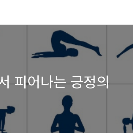
서 피어나는 긍정의