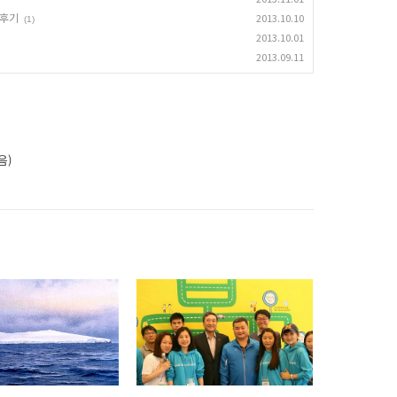
 후기
2013.10.10
(1)
2013.10.01
2013.09.11
음)