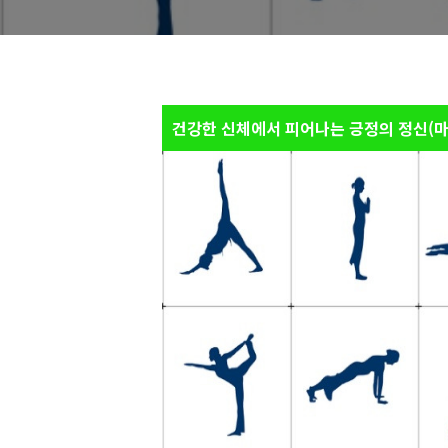
건강한 신체에서 피어나는 긍정의 정신(마