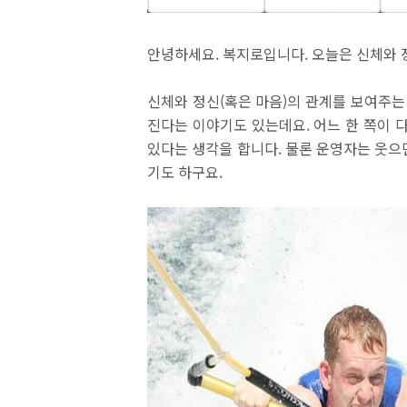
안녕하세요
.
복지로입니다
.
오늘은 신체와 
신체와 정신
(
혹은 마음
)
의 관계를 보여주는
진다는 이야기도 있는데요
.
어느 한 쪽이 
있다는 생각을 합니다
.
물론 운영자는 웃으
기도 하구요
.