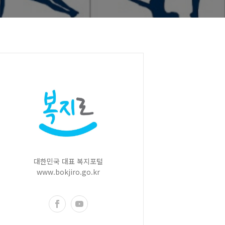
대한민국 대표 복지포털
www.bokjiro.go.kr