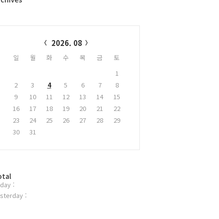
alendar
2026. 08
일
월
화
수
목
금
토
1
2
3
4
5
6
7
8
9
10
11
12
13
14
15
16
17
18
19
20
21
22
23
24
25
26
27
28
29
30
31
otal
day :
sterday :