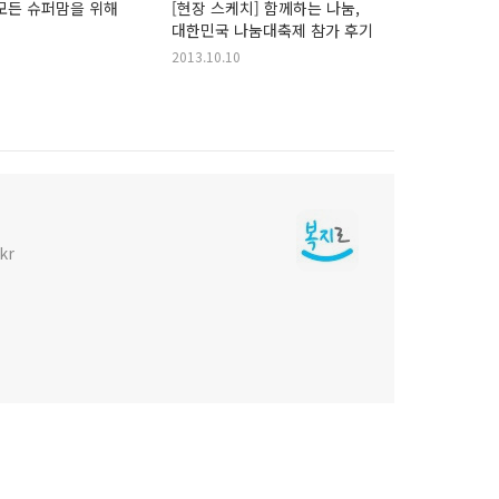
모든 슈퍼맘을 위해
[현장 스케치] 함께하는 나눔,
대한민국 나눔대축제 참가 후기
2013.10.10
kr