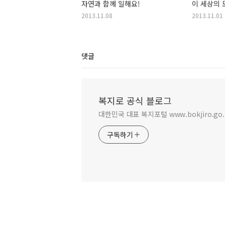
자연과 함께 일해요!
이 세상의 
2013.11.08
2013.11.01
댓글
복지로 공식 블로그
대한민국 대표 복지포털 www.bokjiro.go.
구독하기