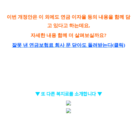
이번 개정안은 이 외에도 연금 이자율 등의 내용을 함께 담
고 있다고 하는데요,
자세한 내용 함께 더 살펴보실까요?
잘못 낸 연금보험료 회사 문 닫아도 돌려받는다(클릭)
▼ 또 다른 복지로를 소개합니다 ▼