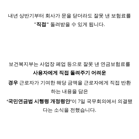
내년 상반기부터 회사가 문을 닫더라도 잘못 낸 보험료를
"
직접"
돌려받을 수 있게 됩니다.
보건복지부는 사업장 폐업 등으로 잘못 낸 연금보험료를
사용자에게 직접 돌려주기
어려운
경우
근로자가 기여한 해당 금액을 근로자에게 직접 반환
하는 내용을 담은
‘국민연금법 시행령 개정령안’
이 7일 국무회의에서 의결됐
다는 소식을 전했습니다.