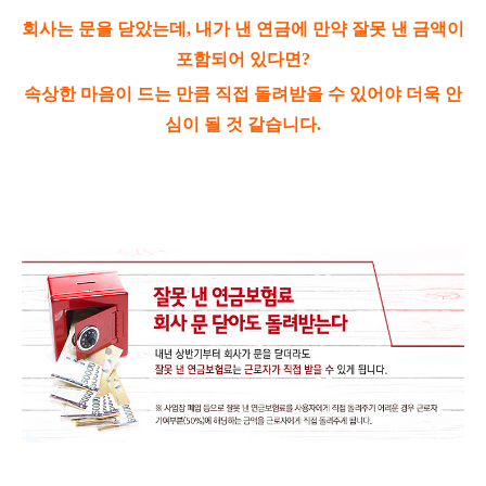
회사는 문을 닫았는데, 내가 낸 연금에 만약 잘못 낸 금액이
포함되어 있다면?
속상한 마음이 드는 만큼 직접 돌려받을 수 있어야 더욱 안
심이 될 것 같습니다.