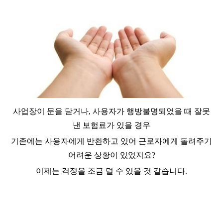
사업장이 문을 닫거나, 사용자가 행방불명되었을 때 잘못
낸 보험료가 있을 경우
기존에는 사용자에게 반환하고 있어 근로자에게 돌려주기
어려운 상황이 있었지요?
이제는 걱정을 조금 덜 수 있을 것 같습니다.