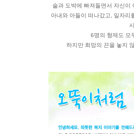
술과 도박에 빠져들면서 자신이 
아내와 아들이 떠나갔고, 일자리를
6명의 형제도 모
하지만 희망의 끈을 놓지 