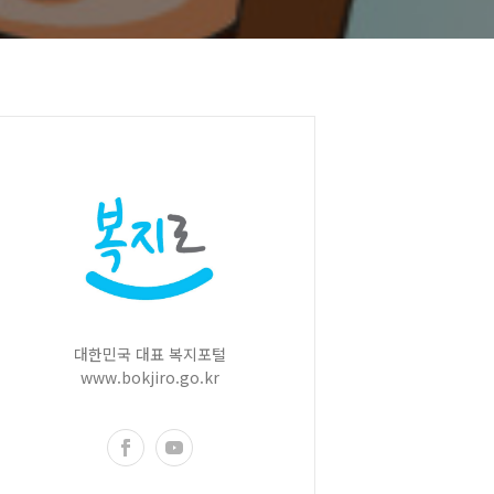
대한민국 대표 복지포털
www.bokjiro.go.kr