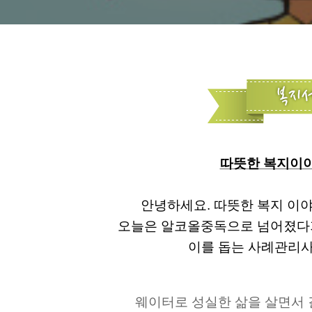
따뜻한 복지이야
안녕하세요. 따뜻한 복지 이야
오늘은 알코올중독으로 넘어졌다
이를 돕는 사례관리
웨이터로 성실한 삶을 살면서 