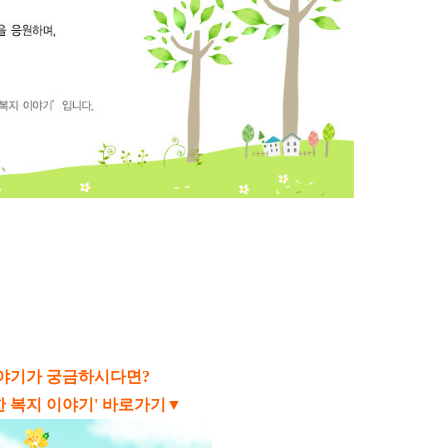
이야기가 궁금하시다면?
한 복지 이야기' 바로가기▼