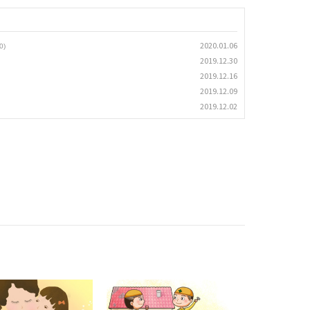
2020.01.06
0)
2019.12.30
2019.12.16
2019.12.09
2019.12.02