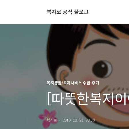
복지로 공식 블로그
복지생활/복지서비스 수급 후기
[따뜻한복지이
복지로
2019. 12. 23. 08:30