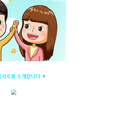
 복지로를 소개합니다 ▼