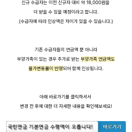
신규 수급자는
이전 신규
자 대비 약 18,000원을
더 받을 수 있을 예정이라고 합니다.
(수급자에 따라 인상액은 차이가 있을 수 있습니다.
)
기존 수급자들의 연금액 뿐 아니라
부양가족이 있는 경우 추가로 받는
부양가족 연금액도
물가변동률이 반영
되어 함께 인상됩니다.
아래 바로가기를 클릭하셔서
변경 전 후에 대한 더
자세한 내용을 확인해보세요!