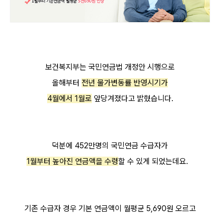
보건복지부는 국민연금법 개정안 시행으로
올해부터
전년 물가변동률 반영시기가
4월에서 1월로
앞당겨졌다고 밝혔습니다.
덕분에 452만명의 국민연금 수급자가
1월부터 높아진 연금액을 수령
할 수 있게 되었는데요.
기존 수급자 경우 기본 연금액이 월평균 5,690원 오르고