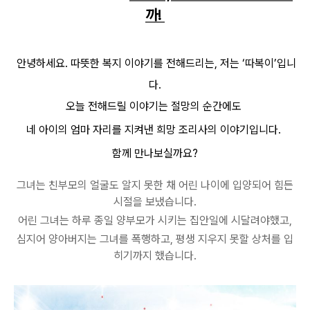
까!
안녕하세요. 따뜻한 복지 이야기를 전해드리는, 저는 ‘따복이’입니
다.
오늘 전해드릴 이야기는 절망의 순간에도
네 아이의 엄마 자리를 지켜낸 희망 조리사의 이야기입니다.
함께 만나보실까요?
그녀는 친부모의 얼굴도 알지 못한 채 어린 나이에 입양되어 힘든
시절을 보냈습니다.
어린 그녀는 하루 종일 양부모가 시키는 집안일에 시달려야했고,
심지어 양아버지는 그녀를 폭행하고, 평생 지우지 못할 상처를 입
히기까지 했습니다.