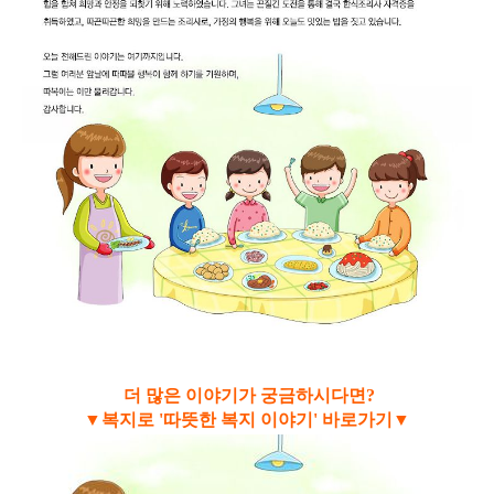
더 많은 이야기가 궁금하시다면?
▼복지로 '따뜻한 복지 이야기' 바로가기▼