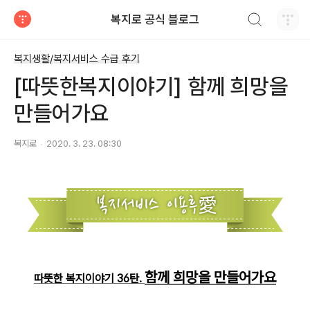
검색하기
복지로 공식 블로그
티스토리
복지생활/복지서비스 수급 후기
[따뜻한복지이야기] 함께 희망을
만들어가요
복지로
2020. 3. 23. 08:30
함께 희망을 만들어가요
따뜻한 복지이야기 36탄.