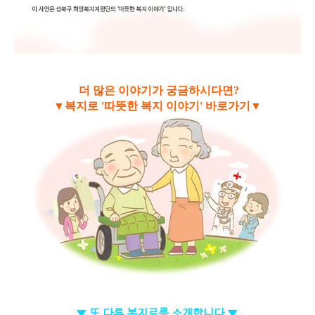
더 많은 이야기가 궁금하시다면?
▼복지로 '따뜻한 복지 이야기' 바로가기▼
▼ 또 다른 복지로를 소개합니다 ▼