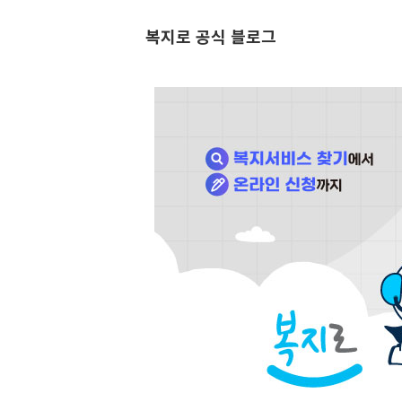
복지로 공식 블로그