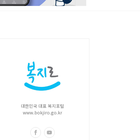
대한민국 대표 복지포털
www.bokjiro.go.kr